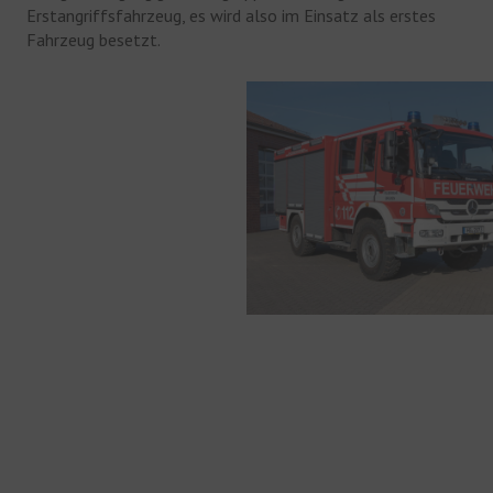
Erstangriffsfahrzeug, es wird also im Einsatz als erstes
Fahrzeug besetzt.