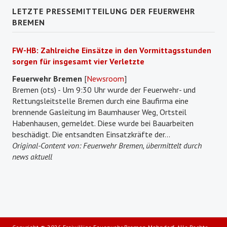
LETZTE PRESSEMITTEILUNG DER FEUERWEHR
BREMEN
FW-HB: Zahlreiche Einsätze in den Vormittagsstunden
sorgen für insgesamt vier Verletzte
Feuerwehr Bremen
[
Newsroom
]
Bremen (ots) - Um 9:30 Uhr wurde der Feuerwehr- und
Rettungsleitstelle Bremen durch eine Baufirma eine
brennende Gasleitung im Baumhauser Weg, Ortsteil
Habenhausen, gemeldet. Diese wurde bei Bauarbeiten
beschädigt. Die entsandten Einsatzkräfte der...
Original-Content von: Feuerwehr Bremen, übermittelt durch
news aktuell