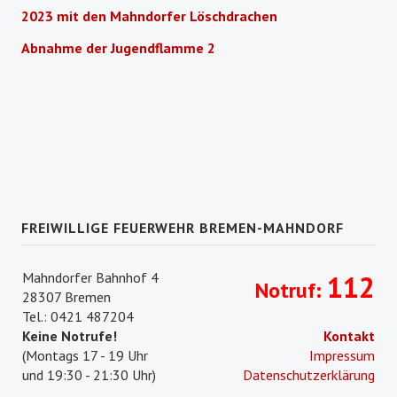
2023 mit den Mahndorfer Löschdrachen
Abnahme der Jugendflamme 2
FREIWILLIGE FEUERWEHR BREMEN-MAHNDORF
Mahndorfer Bahnhof 4
112
Notruf:
28307 Bremen
Tel.: 0421 487204
Keine Notrufe!
Kontakt
(Montags 17 - 19 Uhr
Impressum
und 19:30 - 21:30 Uhr)
Datenschutzerklärung