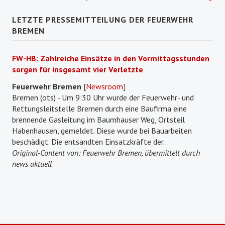
LETZTE PRESSEMITTEILUNG DER FEUERWEHR
BREMEN
FW-HB: Zahlreiche Einsätze in den Vormittagsstunden
sorgen für insgesamt vier Verletzte
Feuerwehr Bremen
[
Newsroom
]
Bremen (ots) - Um 9:30 Uhr wurde der Feuerwehr- und
Rettungsleitstelle Bremen durch eine Baufirma eine
brennende Gasleitung im Baumhauser Weg, Ortsteil
Habenhausen, gemeldet. Diese wurde bei Bauarbeiten
beschädigt. Die entsandten Einsatzkräfte der...
Original-Content von: Feuerwehr Bremen, übermittelt durch
news aktuell