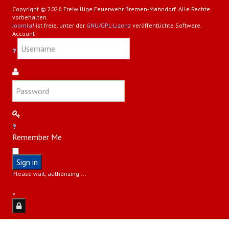
Copyright © 2026 Freiwillige Feuerwehr Bremen-Mahndorf. Alle Rechte
vorbehalten.
Joomla!
ist freie, unter der
GNU/GPL-Lizenz
veröffentlichte Software.
Account
Remember Me
Sign in
Please wait, authorizing ...
×