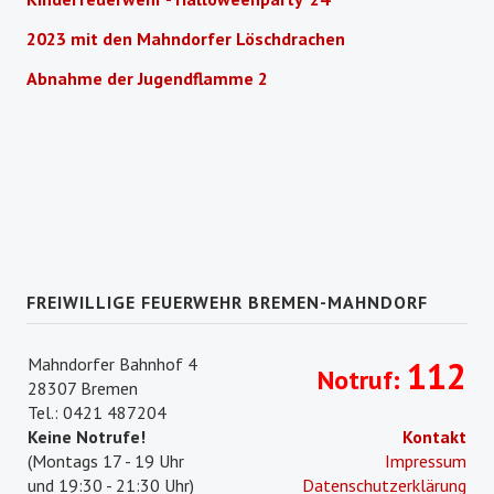
2023 mit den Mahndorfer Löschdrachen
Abnahme der Jugendflamme 2
FREIWILLIGE FEUERWEHR BREMEN-MAHNDORF
Mahndorfer Bahnhof 4
112
Notruf:
28307 Bremen
Tel.: 0421 487204
Keine Notrufe!
Kontakt
(Montags 17 - 19 Uhr
Impressum
und 19:30 - 21:30 Uhr)
Datenschutzerklärung